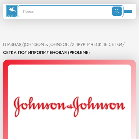
/
/
/
ГЛАВНАЯ
JOHNSON & JOHNSON
ХИРУРГИЧЕСКИЕ СЕТКИ
СЕТКА ПОЛИПРОПИЛЕНОВАЯ (PROLENE)