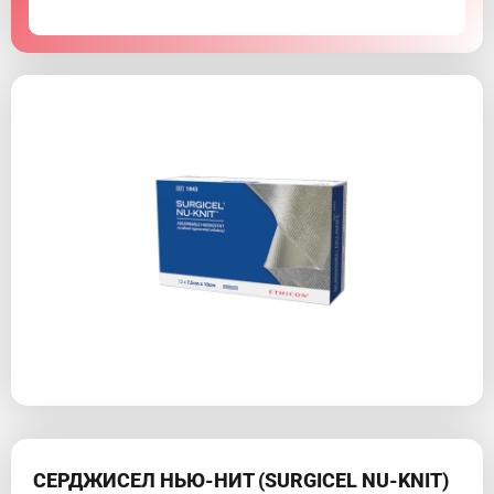
СЕРДЖИСЕЛ НЬЮ-НИТ (SURGICEL NU-KNIT)