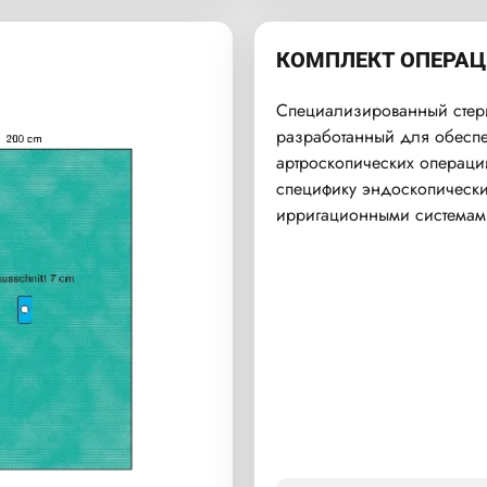
КОМПЛЕКТ ОПЕРАЦ
Специализированный стер
разработанный для обеспе
артроскопических операций
специфику эндоскопически
ирригационными системам