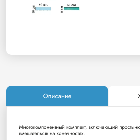
Описание
Многокомпонентный комплект, включающий простыню 
вмешательств на конечностях.