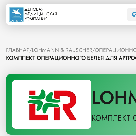
ДЕЛОВАЯ
МЕДИЦИНСКАЯ
КОМПАНИЯ
ГЛАВНАЯ
LOHMANN & RAUSCHER
ОПЕРАЦИОННО
/
/
КОМПЛЕКТ ОПЕРАЦИОННОГО БЕЛЬЯ ДЛЯ АРТРО
LOH
КОМПЛЕКТ 