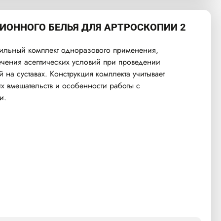
ИОННОГО БЕЛЬЯ ДЛЯ АРТРОСКОПИИ 2
ильный комплект одноразового применения,
чения асептических условий при проведении
 на суставах. Конструкция комплекта учитывает
х вмешательств и особенности работы с
и.