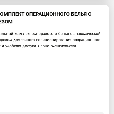
ОМПЛЕКТ ОПЕРАЦИОННОГО БЕЛЬЯ С
ЕЗОМ
льный комплект одноразового белья с анатомической
ырезом для точного позиционирования операционного
 и удобство доступа к зоне вмешательства.