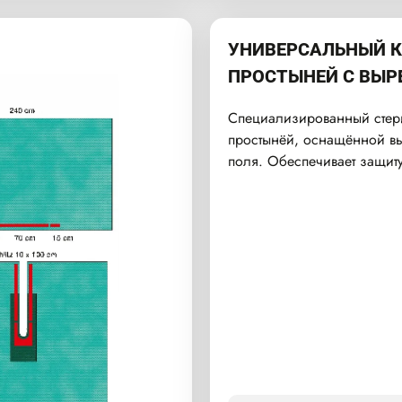
УНИВЕРСАЛЬНЫЙ К
ПРОСТЫНЕЙ С ВЫР
Специализированный стери
простынёй, оснащённой в
поля. Обеспечивает защиту