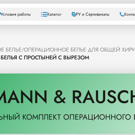
Условия работы
Каталог
РУ и Сертификаты
Конта
Е БЕЛЬЕ
ОПЕРАЦИОННОЕ БЕЛЬЕ ДЛЯ ОБЩЕЙ ХИР
/
БЕЛЬЯ С ПРОСТЫНЕЙ С ВЫРЕЗОМ
MANN & RAUSC
ЬНЫЙ КОМПЛЕКТ ОПЕРАЦИОННОГО Б