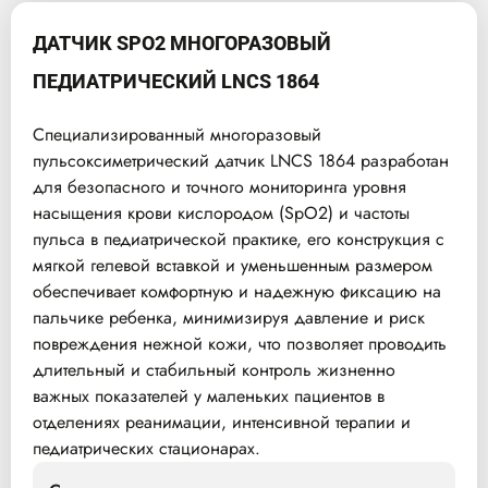
ДАТЧИК SPO2 МНОГОРАЗОВЫЙ
ПЕДИАТРИЧЕСКИЙ LNCS 1864
Специализированный многоразовый
пульсоксиметрический датчик LNCS 1864 разработан
для безопасного и точного мониторинга уровня
насыщения крови кислородом (SpO2) и частоты
пульса в педиатрической практике, его конструкция с
мягкой гелевой вставкой и уменьшенным размером
обеспечивает комфортную и надежную фиксацию на
пальчике ребенка, минимизируя давление и риск
повреждения нежной кожи, что позволяет проводить
длительный и стабильный контроль жизненно
важных показателей у маленьких пациентов в
отделениях реанимации, интенсивной терапии и
педиатрических стационарах.