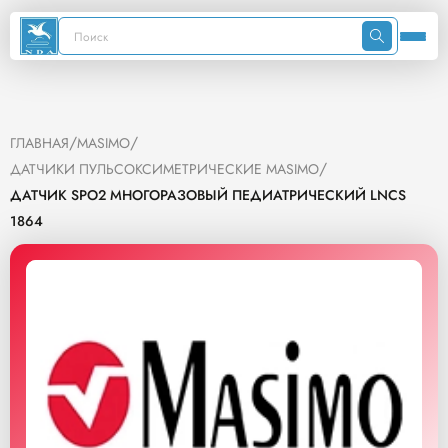
/
/
ГЛАВНАЯ
MASIMO
/
ДАТЧИКИ ПУЛЬСОКСИМЕТРИЧЕСКИЕ MASIMO
ДАТЧИК SPO2 МНОГОРАЗОВЫЙ ПЕДИАТРИЧЕСКИЙ LNCS
1864