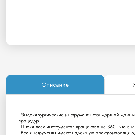
Описание
- Эндохирургические инструменты стандартной длины
процедур.
- Штоки всех инструментов вращаются на 360°, что зн
- Все инструменты имеют надежную электроизоляцию, 