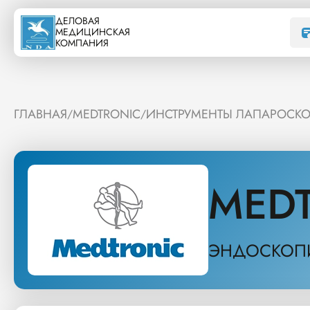
ДЕЛОВАЯ
МЕДИЦИНСКАЯ
КОМПАНИЯ
ГЛАВНАЯ
MEDTRONIC
ИНСТРУМЕНТЫ ЛАПАРОСК
/
/
MED
ЭНДОСКОПИ