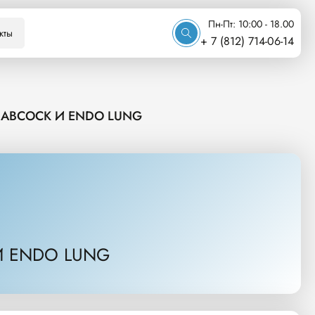
Пн-Пт: 10:00 - 18.00
кты
+ 7 (812) 714-06-14
ABCOCK И ENDO LUNG
 ENDO LUNG