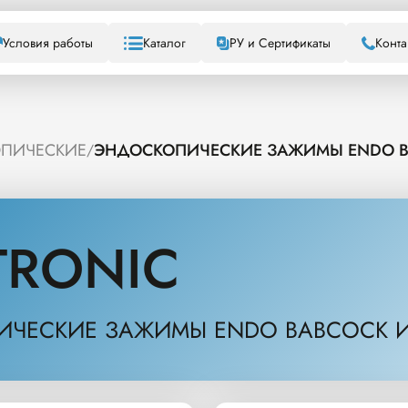
Условия работы
Каталог
РУ и Сертификаты
Конта
ОПИЧЕСКИЕ
ЭНДОСКОПИЧЕСКИЕ ЗАЖИМЫ ENDO B
/
TRONIC
ЧЕСКИЕ ЗАЖИМЫ ENDO BABCOCK И