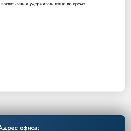
ахватывать и удерживать ткани во время
Адрес офиса: