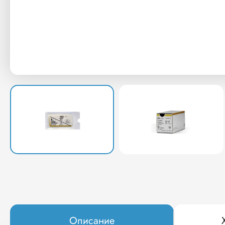
Описание