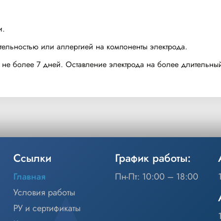
и.
ительностью или аллергией на компоненты электрода.
 не более 7 дней. Оставление электрода на более длительный
Ссылки
График работы:
Главная
Пн-Пт: 10:00 – 18:00
Условия работы
РУ и сертификаты