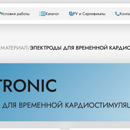
Условия работы
Каталог
РУ и Сертификаты
Конта
 МАТЕРИАЛ
ЭЛЕКТРОДЫ ДЛЯ ВРЕМЕННОЙ КАРДИО
/
TRONIC
 ДЛЯ ВРЕМЕННОЙ КАРДИОСТИМУЛЯЦ