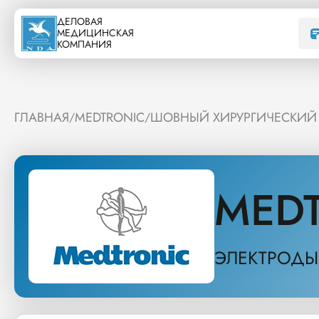
ДЕЛОВАЯ
МЕДИЦИНСКАЯ
КОМПАНИЯ
ГЛАВНАЯ
MEDTRONIC
ШОВНЫЙ ХИРУРГИЧЕСКИЙ
/
/
MED
ЭЛЕКТРОДЫ