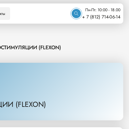
Пн-Пт: 10:00 - 18.00
кты
+ 7 (812) 714-06-14
СТИМУЛЯЦИИ (FLEXON)
ИИ (FLEXON)