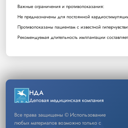
Важные ограничения и противопоказания:
Не предназначены для постоянной кардиостимуляци
Противопоказаны пациентам с известной гиперчувств
Рекомендуемая длительность имплантации составляет
НДА
Деловая медицинская компания
Все права защищены © Использование
любых материалов возможно только с