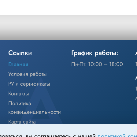
Ссылки
График работы:
Главная
Пн-Пт: 10:00 – 18:00
Условия работы
РУ и сертификаты
Контакты
Политика
конфиденциальности
Карта сайта
зоваться, вы соглашаетесь с нашей
политикой ко