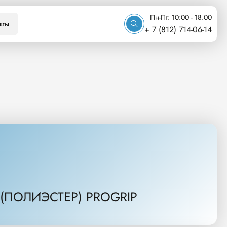
Пн-Пт: 10:00 - 18.00
кты
+ 7 (812) 714-06-14
ПОЛИЭСТЕР) PROGRIP