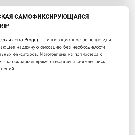
ЕСКАЯ САМОФИКСИРУЮЩАЯСЯ
RIP
кая сетка Progrip
— инновационное решение для
ивающее надежную фиксацию без необходимости
ьных фиксаторов. Изготовлена из полиэстера с
, что сокращает время операции и снижает риск
жнений.