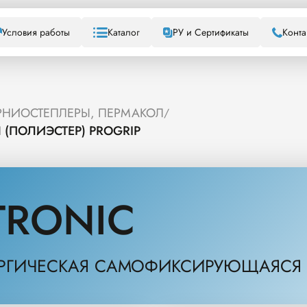
Условия работы
Каталог
РУ и Сертификаты
Конта
ЕРНИОСТЕПЛЕРЫ, ПЕРМАКОЛ
/
(ПОЛИЭСТЕР) PROGRIP
TRONIC
УРГИЧЕСКАЯ САМОФИКСИРУЮЩАЯСЯ (