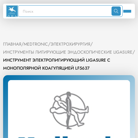
/
/
/
ГЛАВНАЯ
MEDTRONIC
ЭЛЕКТРОХИРУРГИЯ
/
ИНСТРУМЕНТЫ ЛИГИРУЮЩИЕ ЭНДОСКОПИЧЕСКИЕ LIGASURE
ИНСТРУМЕНТ ЭЛЕКТРОЛИГИРУЮЩИЙ LIGASURE С
МОНОПОЛЯРНОЙ КОАГУЛЯЦИЕЙ LF5637