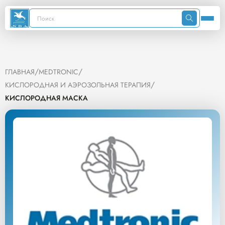
/
/
ГЛАВНАЯ
MEDTRONIC
/
КИСЛОРОДНАЯ И АЭРОЗОЛЬНАЯ ТЕРАПИЯ
КИСЛОРОДНАЯ МАСКА