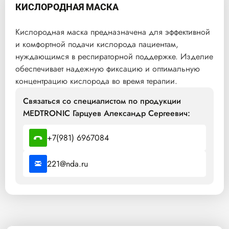
КИСЛОРОДНАЯ МАСКА
Кислородная маска предназначена для эффективной
и комфортной подачи кислорода пациентам,
нуждающимся в респираторной поддержке. Изделие
обеспечивает надежную фиксацию и оптимальную
концентрацию кислорода во время терапии.
Связаться со специалистом по продукции
MEDTRONIC Гарцуев Александр Сергеевич:
+7(981) 6967084
221@nda.ru