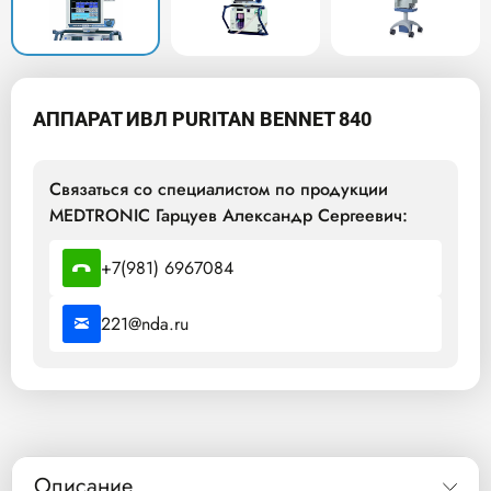
АППАРАТ ИВЛ PURITAN BENNET 840
Связаться со специалистом по продукции
MEDTRONIC Гарцуев Александр Сергеевич:
+7(981) 6967084
221@nda.ru
Описание