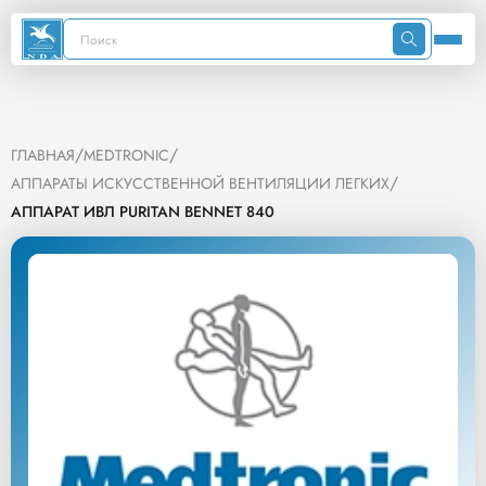
/
/
ГЛАВНАЯ
MEDTRONIC
/
АППАРАТЫ ИСКУССТВЕННОЙ ВЕНТИЛЯЦИИ ЛЕГКИХ
АППАРАТ ИВЛ PURITAN BENNET 840