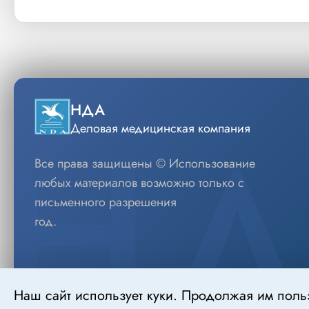
НДА
Деловая медицинская компания
Все права защищены © Использование
любых материалов возможно только с
письменного разрешения
год.
Наш сайт использует куки. Продолжая им поль