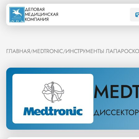
ДЕЛОВАЯ
МЕДИЦИНСКАЯ
КОМПАНИЯ
ГЛАВНАЯ
MEDTRONIC
ИНСТРУМЕНТЫ ЛАПАРОСК
/
/
MED
ДИССЕКТОР