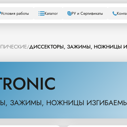
Условия работы
Каталог
РУ и Сертификаты
Конта
ОПИЧЕСКИЕ
ДИССЕКТОРЫ, ЗАЖИМЫ, НОЖНИЦЫ ИЗ
/
TRONIC
Ы, ЗАЖИМЫ, НОЖНИЦЫ ИЗГИБАЕМЫЕ