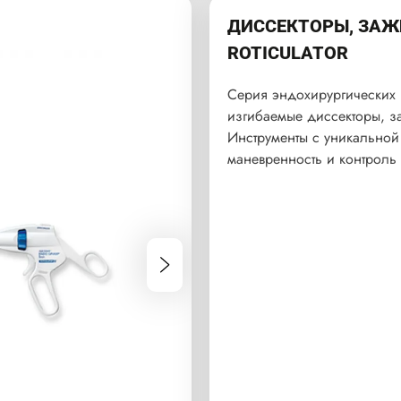
ДИССЕКТОРЫ, ЗА
ROTICULATOR
Серия эндохирургических 
изгибаемые диссекторы, 
Инструменты с уникальной
маневренность и контроль 