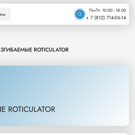
Пн-Пт: 10:00 - 18.00
кты
+ 7 (812) 714-06-14
ГИБАЕМЫЕ ROTICULATOR
 ROTICULATOR