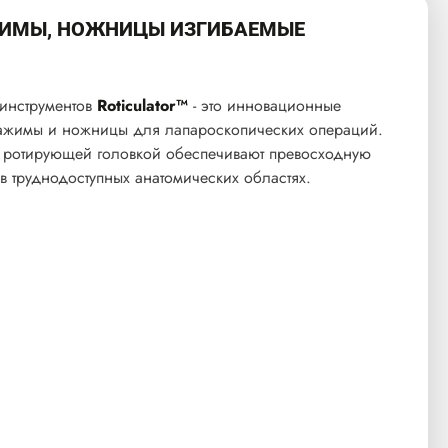
ЖИМЫ, НОЖНИЦЫ ИЗГИБАЕМЫЕ
инструментов
Roticulator™
- это инновационные
зажимы и ножницы для лапароскопических операций.
 ротирующей головкой обеспечивают превосходную
в труднодоступных анатомических областях.