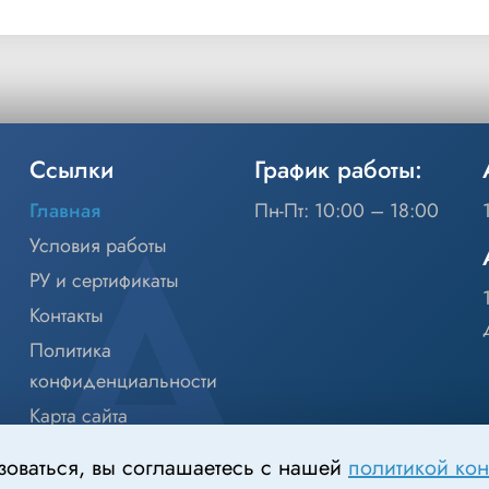
Ссылки
График работы:
Главная
Пн-Пт: 10:00 – 18:00
Условия работы
РУ и сертификаты
Контакты
Политика
конфиденциальности
Карта сайта
зоваться, вы соглашаетесь с нашей
политикой ко