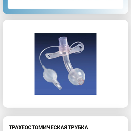
ТРАХЕОСТОМИЧЕСКАЯ ТРУБКА