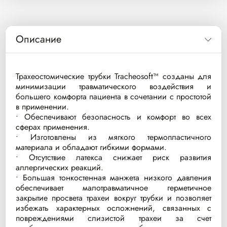
Описание
Трахеостомические трубки Tracheosoft™ созданы для
минимизации травматического воздействия и
большего комфорта пациента в сочетании с простотой
в применении.
• Обеспечивают безопасность и комфорт во всех
сферах применения.
• Изготовлены из мягкого термопластичного
материала и обладают гибкими формами.
• Отсутствие латекса снижает риск развития
аллергических реакций.
• Большая тонкостенная манжета низкого давления
обеспечивает малотравматичное герметичное
закрытие просвета трахеи вокруг трубки и позволяет
избежать характерных осложнений, связанных с
повреждениями слизистой трахеи за счет