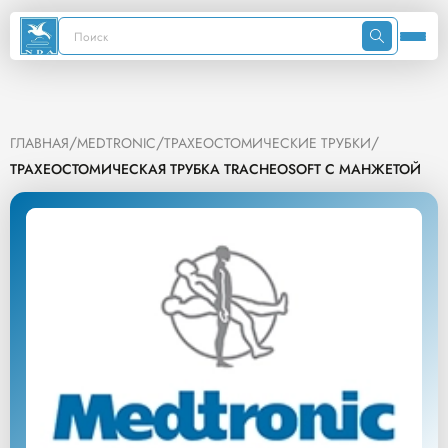
/
/
/
ГЛАВНАЯ
MEDTRONIC
ТРАХЕОСТОМИЧЕСКИЕ ТРУБКИ
ТРАХЕОСТОМИЧЕСКАЯ ТРУБКА TRACHEOSOFT С МАНЖЕТОЙ