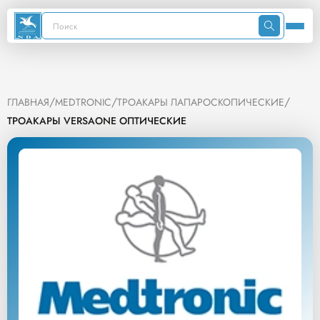
/
/
/
ГЛАВНАЯ
MEDTRONIC
ТРОАКАРЫ ЛАПАРОСКОПИЧЕСКИЕ
ТРОАКАРЫ VERSAONE ОПТИЧЕСКИЕ