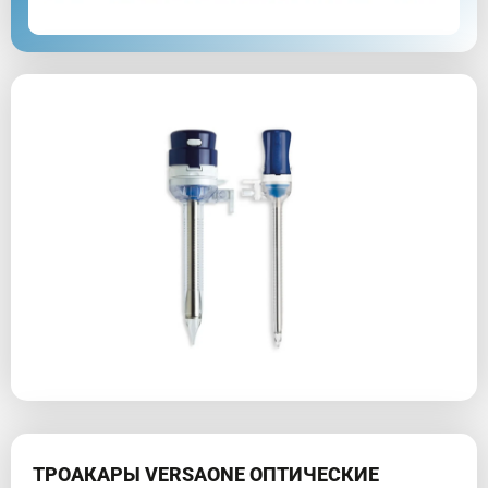
ТРОАКАРЫ VERSAONE ОПТИЧЕСКИЕ