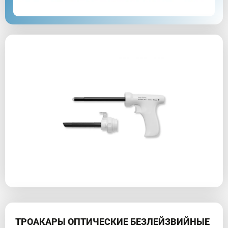
ТРОАКАРЫ ОПТИЧЕСКИЕ БЕЗЛЕЙЗВИЙНЫЕ