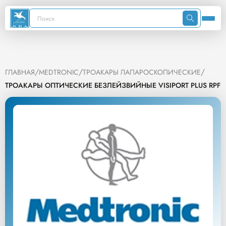
/
/
/
ГЛАВНАЯ
MEDTRONIC
ТРОАКАРЫ ЛАПАРОСКОПИЧЕСКИЕ
ТРОАКАРЫ ОПТИЧЕСКИЕ БЕЗЛЕЙЗВИЙНЫЕ VISIPORT PLUS RPF