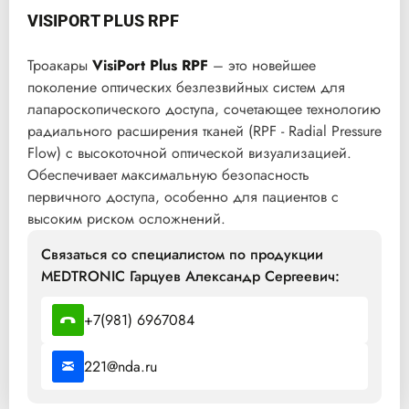
VISIPORT PLUS RPF
Троакары
VisiPort Plus RPF
– это новейшее
поколение оптических безлезвийных систем для
лапароскопического доступа, сочетающее технологию
радиального расширения тканей (RPF - Radial Pressure
Flow) с высокоточной оптической визуализацией.
Обеспечивает максимальную безопасность
первичного доступа, особенно для пациентов с
высоким риском осложнений.
Связаться со специалистом по продукции
MEDTRONIC Гарцуев Александр Сергеевич:
+7(981) 6967084
221@nda.ru