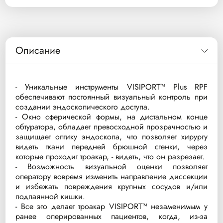
Описание
- Уникальные инструменты VISIPORT™ Plus RPF
обеспечивают постоянный визуальный контроль при
создании эндоскопического доступа.
- Окно сферической формы, на дистальном конце
обтуратора, обладает превосходной прозрачностью и
защищает оптику эндоскопа, что позволяет хирургу
видеть ткани передней брюшной стенки, через
которые проходит троакар, - видеть, что он разрезает.
- Возможность визуальной оценки позволяет
оператору вовремя изменить направление диссекции
и избежать повреждения крупных сосудов и/или
подпаянной кишки.
- Все это делает троакар VISIPORT™ незаменимым у
ранее оперированных пациентов, когда, из-за