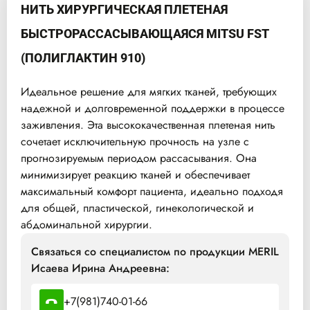
НИТЬ ХИРУРГИЧЕСКАЯ ПЛЕТЕНАЯ
БЫСТРОРАССАСЫВАЮЩАЯСЯ MITSU FST
(ПОЛИГЛАКТИН 910)
Идеальное решение для мягких тканей, требующих
надежной и долговременной поддержки в процессе
заживления. Эта высококачественная плетеная нить
сочетает исключительную прочность на узле с
прогнозируемым периодом рассасывания. Она
минимизирует реакцию тканей и обеспечивает
максимальный комфорт пациента, идеально подходя
для общей, пластической, гинекологической и
абдоминальной хирургии.
Связаться со специалистом по продукции MERIL
Исаева Ирина Андреевна:
+7(981)740-01-66