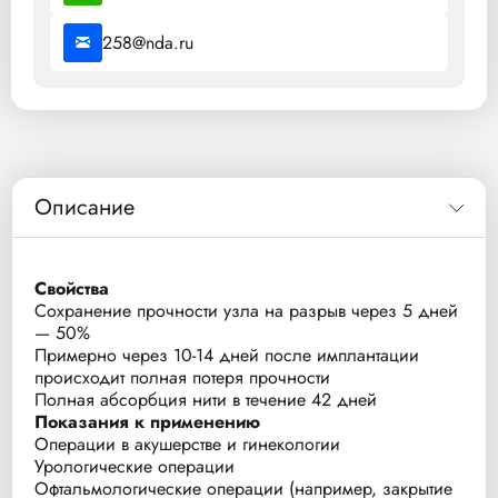
258@nda.ru
Описание
Свойства
Сохранение прочности узла на разрыв через 5 дней
— 50%
Примерно через 10-14 дней после имплантации
происходит полная потеря прочности
Полная абсорбция нити в течение 42 дней
Показания к применению
Операции в акушерстве и гинекологии
Урологические операции
Офтальмологические операции (например, закрытие