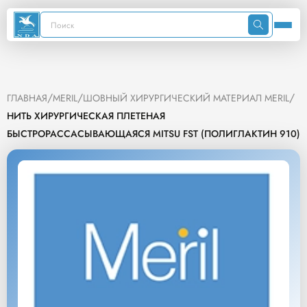
/
/
/
ГЛАВНАЯ
MERIL
ШОВНЫЙ ХИРУРГИЧЕСКИЙ МАТЕРИАЛ MERIL
НИТЬ ХИРУРГИЧЕСКАЯ ПЛЕТЕНАЯ
БЫСТРОРАССАСЫВАЮЩАЯСЯ MITSU FST (ПОЛИГЛАКТИН 910)