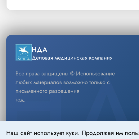
НДА
Деловая медицинская компания
Все права защищены © Использование
любых материалов возможно только с
письменного разрешения
год.
Наш сайт использует куки. Продолжая им поль