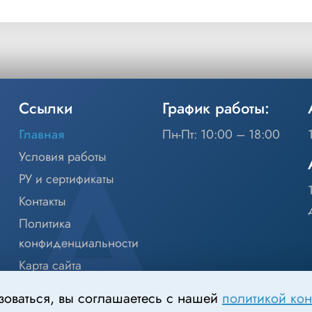
Ссылки
График работы:
Главная
Пн-Пт: 10:00 – 18:00
Условия работы
РУ и сертификаты
Контакты
Политика
конфиденциальности
Карта сайта
зоваться, вы соглашаетесь с нашей
политикой ко