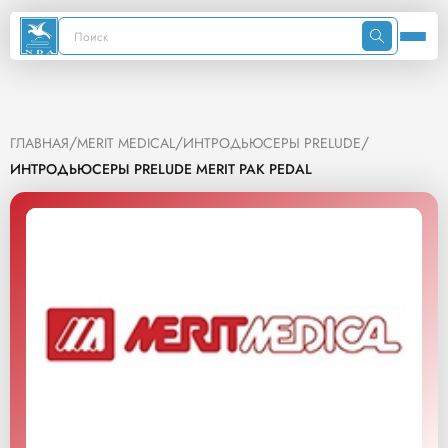
/
/
/
ГЛАВНАЯ
MERIT MEDICAL
ИНТРОДЬЮСЕРЫ PRELUDE
ИНТРОДЬЮСЕРЫ PRELUDE MERIT PAK PEDAL