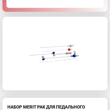
НАБОР MERIT PAK ДЛЯ ПЕДАЛЬНОГО