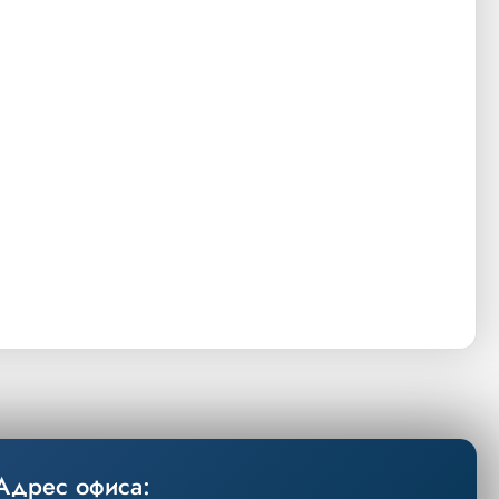
Адрес офиса: