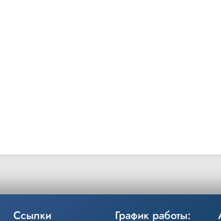
Ссылки
График работы: