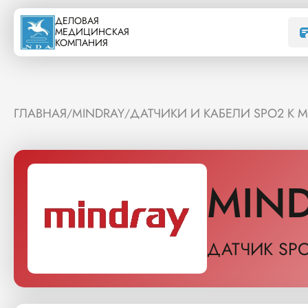
ДЕЛОВАЯ
МЕДИЦИНСКАЯ
КОМПАНИЯ
ГЛАВНАЯ
MINDRAY
ДАТЧИКИ И КАБЕЛИ SPO2 К 
/
/
MIN
ДАТЧИК SP