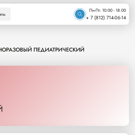
Пн-Пт: 10:00 - 18.00
кты
+ 7 (812) 714-06-14
ДНОРАЗОВЫЙ ПЕДИАТРИЧЕСКИЙ
Й