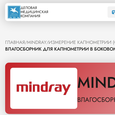
ДЕЛОВАЯ
МЕДИЦИНСКАЯ
КОМПАНИЯ
ГЛАВНАЯ
MINDRAY
ИЗМЕРЕНИЕ КАПНОМЕТРИИ (
/
/
ВЛАГОСБОРНИК ДЛЯ КАПНОМЕТРИИ В БОКОВО
MIN
ВЛАГОСБОР