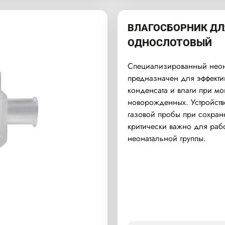
ВЛАГОСБОРНИК ДЛ
ОДНОСЛОТОВЫЙ
Специализированный неон
предназначен для эффекти
конденсата и влаги при мо
новорожденных. Устройств
газовой пробы при сохран
критически важно для раб
неонатальной группы.