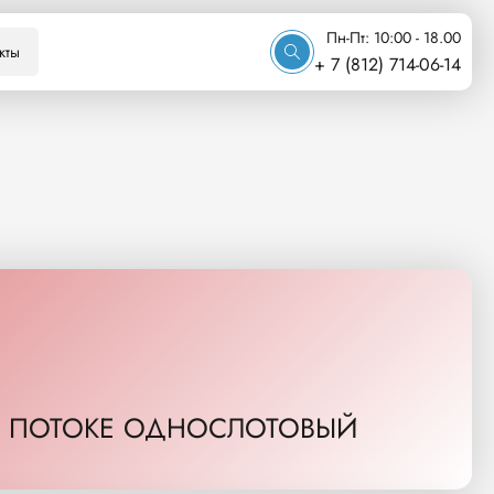
Пн-Пт: 10:00 - 18.00
кты
+ 7 (812) 714-06-14
М ПОТОКЕ ОДНОСЛОТОВЫЙ