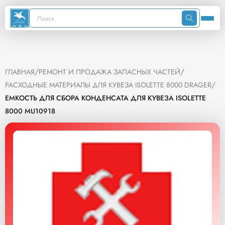
/
/
ГЛАВНАЯ
РЕМОНТ И ПРОДАЖА ЗАПАСНЫХ ЧАСТЕЙ
/
РАСХОДНЫЕ МАТЕРИАЛЫ ДЛЯ КУВЕЗА ISOLETTE 8000 DRAGER
ЕМКОСТЬ ДЛЯ СБОРА КОНДЕНСАТА ДЛЯ КУВЕЗА ISOLETTE
8000 MU10918