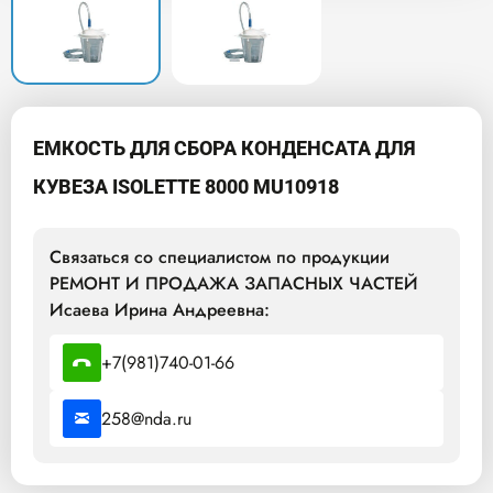
ЕМКОСТЬ ДЛЯ СБОРА КОНДЕНСАТА ДЛЯ
КУВЕЗА ISOLETTE 8000 MU10918
Связаться со специалистом по продукции
РЕМОНТ И ПРОДАЖА ЗАПАСНЫХ ЧАСТЕЙ
Исаева Ирина Андреевна:
+7(981)740-01-66
258@nda.ru