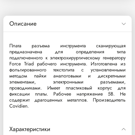
Описание
Плата разъема инструмента сканирующая
предназначена для определения типа
подключенного к электрохирургическому генератору
Force Triad рабочего инструмента. Изготовлена из
фольгированного текстолита с установленными
методом пайки аналоговыми и дискретными
элементами, электронными разъемами,
проводниками. Имеет пластиковый корпус для
фиксации платы. Рабочее напряжение 5В. Не
содержит драгоценных металлов. Производитель
Covidien.
Характеристики