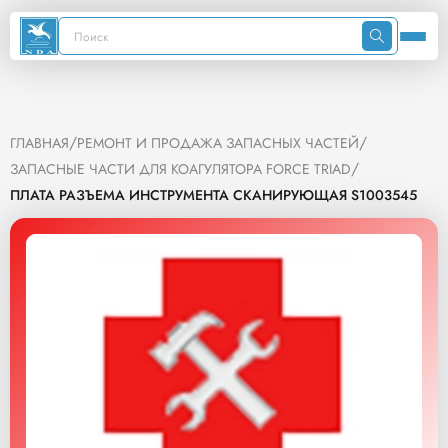
/
/
ГЛАВНАЯ
РЕМОНТ И ПРОДАЖА ЗАПАСНЫХ ЧАСТЕЙ
/
ЗАПАСНЫЕ ЧАСТИ ДЛЯ КОАГУЛЯТОРА FORCE TRIAD
ПЛАТА РАЗЪЕМА ИНСТРУМЕНТА СКАНИРУЮЩАЯ S1003545