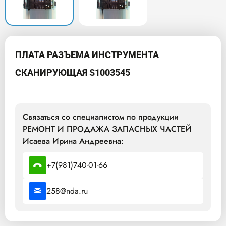
ПЛАТА РАЗЪЕМА ИНСТРУМЕНТА
СКАНИРУЮЩАЯ S1003545
Связаться со специалистом по продукции
РЕМОНТ И ПРОДАЖА ЗАПАСНЫХ ЧАСТЕЙ
Исаева Ирина Андреевна:
+7(981)740-01-66
258@nda.ru