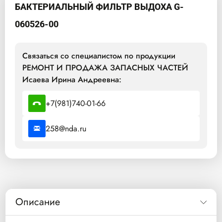
БАКТЕРИАЛЬНЫЙ ФИЛЬТР ВЫДОХА G-
060526-00
Связаться со специалистом по продукции
РЕМОНТ И ПРОДАЖА ЗАПАСНЫХ ЧАСТЕЙ
Исаева Ирина Андреевна:
+7(981)740-01-66
258@nda.ru
Описание