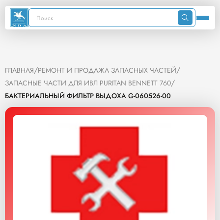
/
/
ГЛАВНАЯ
РЕМОНТ И ПРОДАЖА ЗАПАСНЫХ ЧАСТЕЙ
/
ЗАПАСНЫЕ ЧАСТИ ДЛЯ ИВЛ PURITAN BENNETT 760
БАКТЕРИАЛЬНЫЙ ФИЛЬТР ВЫДОХА G-060526-00