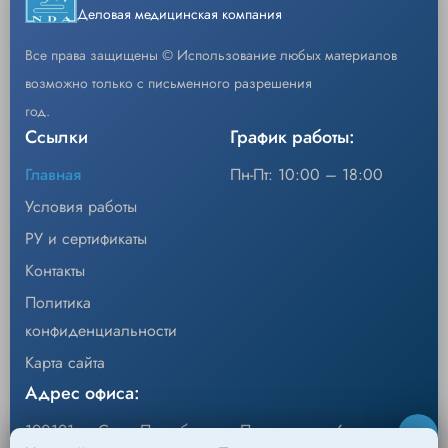
Деловая медицинская компания
Все права защищены © Использование любых материалов
возможно только с письменного разрешения
год.
Ссылки
График работы:
Главная
Пн-Пт: 10:00 – 18:00
Условия работы
РУ и сертификаты
Контакты
Политика
конфиденциальности
Карта сайта
Адрес офиса:
190121, г. Санкт-Петербург, ул.Перевозная, 6