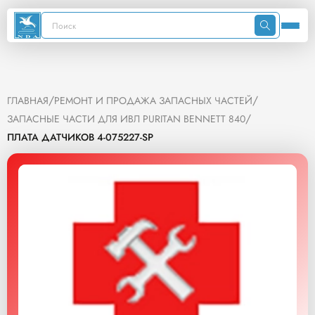
/
/
ГЛАВНАЯ
РЕМОНТ И ПРОДАЖА ЗАПАСНЫХ ЧАСТЕЙ
/
ЗАПАСНЫЕ ЧАСТИ ДЛЯ ИВЛ PURITAN BENNETT 840
ПЛАТА ДАТЧИКОВ 4-075227-SP