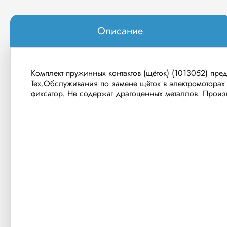
Описание
Комплект пружинных контактов (щёток) (1013052) пр
Тех.Обслуживания по замене щёток в электромоторах 
фиксатор. Не содержат драгоценных металлов. Произв