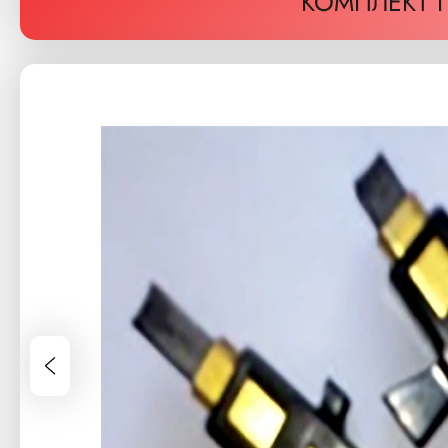
КОМПЛЕКТ П