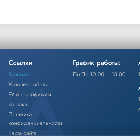
Ссылки
График работы:
Главная
Пн-Пт: 10:00 – 18:00
Условия работы
РУ и сертификаты
Контакты
Политика
конфиденциальности
Карта сайта