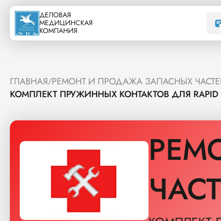
ДЕЛОВАЯ
МЕДИЦИНСКАЯ
КОМПАНИЯ
ГЛАВНАЯ
РЕМОНТ И ПРОДАЖА ЗАПАСНЫХ ЧАСТ
/
КОМПЛЕКТ ПРУЖИННЫХ КОНТАКТОВ ДЛЯ RAPID 
РЕМ
ЧАС