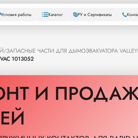
Условия работы
Каталог
РУ и Сертификаты
Конта
ЕЙ
ЗАПАСНЫЕ ЧАСТИ ДЛЯ ДЫМОЭВАКУАТОРА VALLEY
/
VAC 1013052
ОНТ И ПРОДАЖ
ТЕЙ