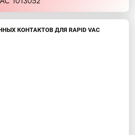
AC 1013052
НЫХ КОНТАКТОВ ДЛЯ RAPID VAC