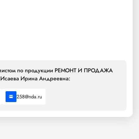
иалистом по продукции РЕМОНТ И ПРОДАЖА
Исаева Ирина Андреевна:
258@nda.ru