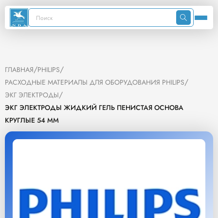
/
/
ГЛАВНАЯ
PHILIPS
/
РАСХОДНЫЕ МАТЕРИАЛЫ ДЛЯ ОБОРУДОВАНИЯ PHILIPS
/
ЭКГ ЭЛЕКТРОДЫ
ЭКГ ЭЛЕКТРОДЫ ЖИДКИЙ ГЕЛЬ ПЕНИСТАЯ ОСНОВА
КРУГЛЫЕ 54 ММ