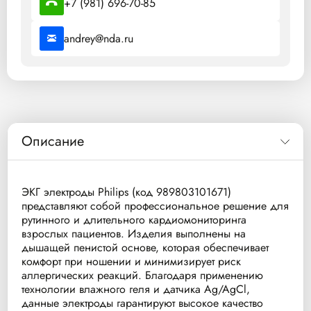
+7 (981) 696-70-85
andrey@nda.ru
Описание
ЭКГ электроды Philips (код 989803101671)
представляют собой профессиональное решение для
рутинного и длительного кардиомониторинга
взрослых пациентов. Изделия выполнены на
дышащей пенистой основе, которая обеспечивает
комфорт при ношении и минимизирует риск
аллергических реакций. Благодаря применению
технологии влажного геля и датчика Ag/AgCl,
данные электроды гарантируют высокое качество