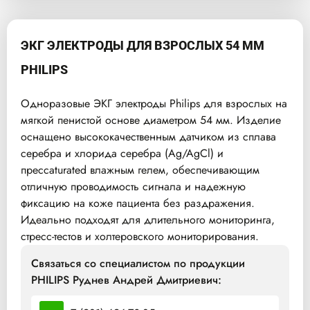
ЭКГ ЭЛЕКТРОДЫ ДЛЯ ВЗРОСЛЫХ 54 ММ
PHILIPS
Одноразовые ЭКГ электроды Philips для взрослых на
мягкой пенистой основе диаметром 54 мм. Изделие
оснащено высококачественным датчиком из сплава
серебра и хлорида серебра (Ag/AgCl) и
прессaturated влажным гелем, обеспечивающим
отличную проводимость сигнала и надежную
фиксацию на коже пациента без раздражения.
Идеально подходят для длительного мониторинга,
стресс-тестов и холтеровского мониторирования.
Связаться со специалистом по продукции
PHILIPS Руднев Андрей Дмитриевич: