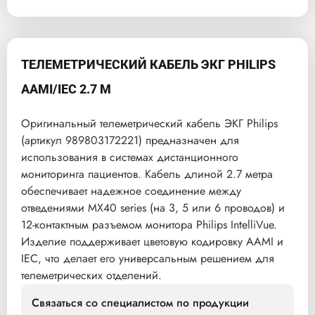
ТЕЛЕМЕТРИЧЕСКИЙ КАБЕЛЬ ЭКГ PHILIPS
AAMI/IEC 2.7 М
Оригинальный телеметрический кабель ЭКГ Philips
(артикул 989803172221) предназначен для
использования в системах дистанционного
мониторинга пациентов. Кабель длиной 2.7 метра
обеспечивает надежное соединение между
отведениями MX40 series (на 3, 5 или 6 проводов) и
12-контактным разъемом монитора Philips IntelliVue.
Изделие поддерживает цветовую кодировку AAMI и
IEC, что делает его универсальным решением для
телеметрических отделений.
Связаться со специалистом по продукции