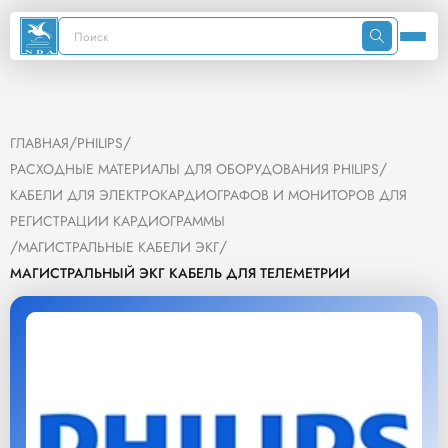
/
/
ГЛАВНАЯ
PHILIPS
/
РАСХОДНЫЕ МАТЕРИАЛЫ ДЛЯ ОБОРУДОВАНИЯ PHILIPS
КАБЕЛИ ДЛЯ ЭЛЕКТРОКАРДИОГРАФОВ И МОНИТОРОВ ДЛЯ
РЕГИСТРАЦИИ КАРДИОГРАММЫ
/
/
МАГИСТРАЛЬНЫЕ КАБЕЛИ ЭКГ
МАГИСТРАЛЬНЫЙ ЭКГ КАБЕЛЬ ДЛЯ ТЕЛЕМЕТРИИ