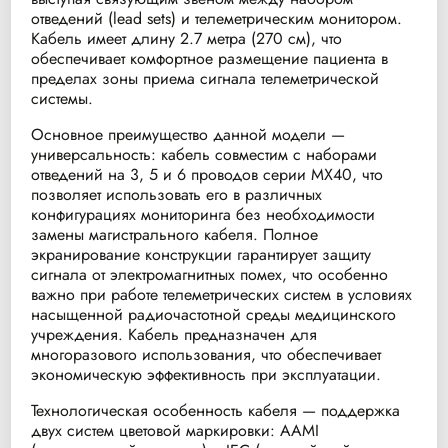
отведений (lead sets) и телеметрическим монитором.
Кабель имеет длину 2.7 метра (270 см), что
обеспечивает комфортное размещение пациента в
пределах зоны приема сигнала телеметрической
системы.
Основное преимущество данной модели —
универсальность: кабель совместим с наборами
отведений на 3, 5 и 6 проводов серии MX40, что
позволяет использовать его в различных
конфигурациях мониторинга без необходимости
замены магистрального кабеля. Полное
экранирование конструкции гарантирует защиту
сигнала от электромагнитных помех, что особенно
важно при работе телеметрических систем в условиях
насыщенной радиочастотной среды медицинского
учреждения. Кабель предназначен для
многоразового использования, что обеспечивает
экономическую эффективность при эксплуатации.
Технологическая особенность кабеля — поддержка
двух систем цветовой маркировки: AAMI