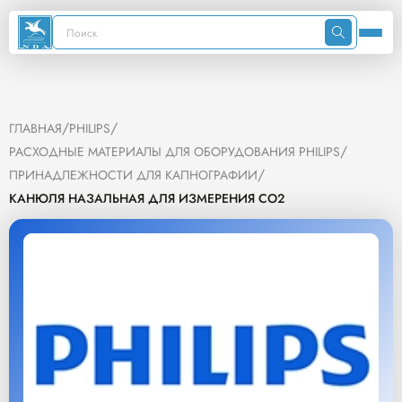
/
/
ГЛАВНАЯ
PHILIPS
/
РАСХОДНЫЕ МАТЕРИАЛЫ ДЛЯ ОБОРУДОВАНИЯ PHILIPS
/
ПРИНАДЛЕЖНОСТИ ДЛЯ КАПНОГРАФИИ
КАНЮЛЯ НАЗАЛЬНАЯ ДЛЯ ИЗМЕРЕНИЯ CO2