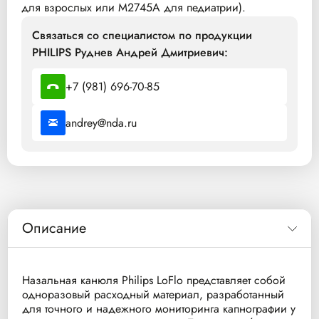
для взрослых или M2745A для педиатрии).
Связаться со специалистом по продукции
PHILIPS Руднев Андрей Дмитриевич:
+7 (981) 696-70-85
andrey@nda.ru
Описание
Назальная канюля Philips LoFlo представляет собой
одноразовый расходный материал, разработанный
для точного и надежного мониторинга капнографии у