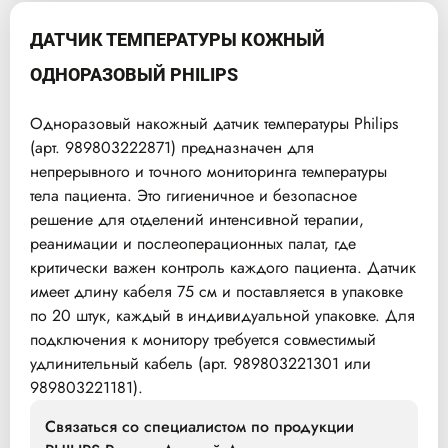
ДАТЧИК ТЕМПЕРАТУРЫ КОЖНЫЙ
ОДНОРАЗОВЫЙ PHILIPS
Одноразовый накожный датчик температуры Philips
(арт. 989803222871) предназначен для
непрерывного и точного мониторинга температуры
тела пациента. Это гигиеничное и безопасное
решение для отделений интенсивной терапии,
реанимации и послеоперационных палат, где
критически важен контроль каждого пациента. Датчик
имеет длину кабеля 75 см и поставляется в упаковке
по 20 штук, каждый в индивидуальной упаковке. Для
подключения к монитору требуется совместимый
удлинительный кабель (арт. 989803221301 или
989803221181).
Связаться со специалистом по продукции