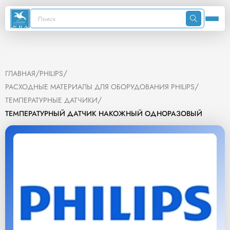
/
/
ГЛАВНАЯ
PHILIPS
/
РАСХОДНЫЕ МАТЕРИАЛЫ ДЛЯ ОБОРУДОВАНИЯ PHILIPS
/
ТЕМПЕРАТУРНЫЕ ДАТЧИКИ
ТЕМПЕРАТУРНЫЙ ДАТЧИК НАКОЖНЫЙ ОДНОРАЗОВЫЙ