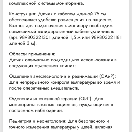
комплексной системы мониторинга.
Конструкция: Датчик с кабелем длиной 75 см
обеспечивает удобство размещения на пациенте.
Важно: для подключения к монитору необходим
совместимый валидированный кабель-удлинитель
(арт. 989803221301 длиной 1,5 м или 989803221181
длиной 3 м).
Области применения:
Датчик оптимально подходит для использования в
следующих отделениях клиник:
Отделения анестезиологии и реанимации (ОАиР):
Для непрерывного контроля температуры во время и
после оперативных вмешательств.
Отделения интенсивной терапии (ОИТ): Для
мониторинга тяжелых пациентов, нуждающихся в
постоянном наблюдении.
Педиатрия и неонатология: Для безопасного и
точного измерения температуры у детей, включая