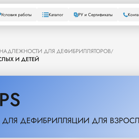
Условия работы
Каталог
РУ и Сертификаты
Конта
НАДЛЕЖНОСТИ ДЛЯ ДЕФИБРИЛЛЯТОРОВ
/
ЛЫХ И ДЕТЕЙ
IPS
 ДЛЯ ДЕФИБРИЛЛЯЦИИ ДЛЯ ВЗРОСЛ