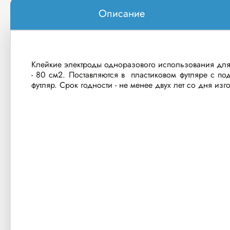
Описание
Клейкие электроды одноразового использования для 
- 80 см2. Поставляются в пластиковом футляре с п
футляр. Срок годности - не менее двух лет со дня изг