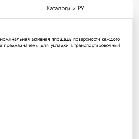
Каталоги и РУ
, номинальная активная площадь поверхности каждого
ре предназначены для укладки в транспортировочный