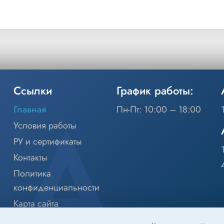
Ссылки
График работы:
Главная
Пн-Пт: 10:00 – 18:00
Условия работы
РУ и сертификаты
Контакты
Политика
конфиденциальности
Карта сайта