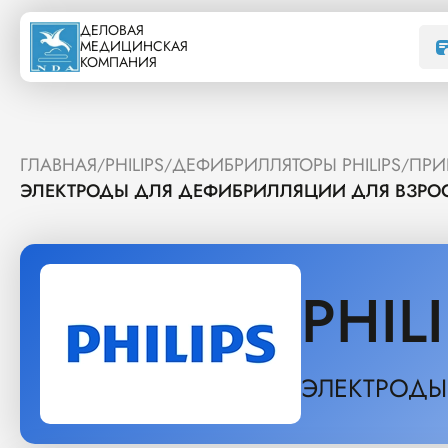
ДЕЛОВАЯ
МЕДИЦИНСКАЯ
КОМПАНИЯ
ГЛАВНАЯ
PHILIPS
ДЕФИБРИЛЛЯТОРЫ PHILIPS
ПРИ
/
/
/
ЭЛЕКТРОДЫ ДЛЯ ДЕФИБРИЛЛЯЦИИ ДЛЯ ВЗРОС
PHIL
ЭЛЕКТРОДЫ