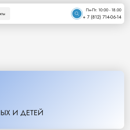
Пн-Пт: 10:00 - 18.00
кты
+ 7 (812) 714-06-14
ЫХ И ДЕТЕЙ