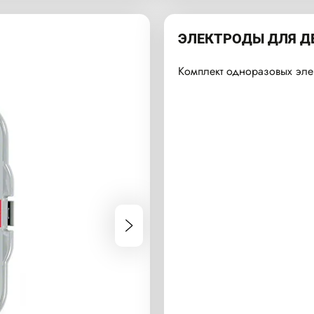
ЭЛЕКТРОДЫ ДЛЯ Д
Комплект одноразовых эле