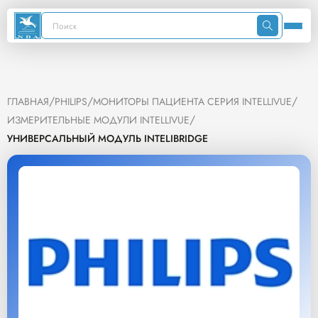
/
/
/
ГЛАВНАЯ
PHILIPS
МОНИТОРЫ ПАЦИЕНТА СЕРИЯ INTELLIVUE
/
ИЗМЕРИТЕЛЬНЫЕ МОДУЛИ INTELLIVUE
УНИВЕРСАЛЬНЫЙ МОДУЛЬ INTELIBRIDGE