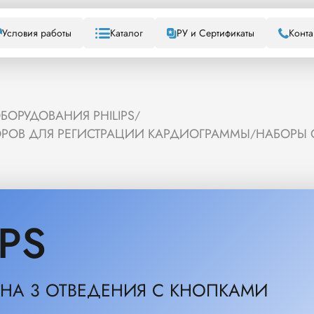
Условия работы
Каталог
РУ и Сертификаты
Конта
БОРУДОВАНИЯ PHILIPS
/
ОРОВ ДЛЯ РЕГИСТРАЦИИ КАРДИОГРАММЫ
НАБОРЫ О
/
IPS
 НА 3 ОТВЕДЕНИЯ С КНОПКАМИ