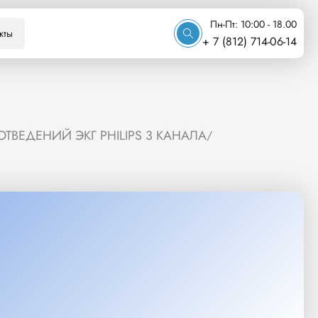
Пн-Пт: 10:00 - 18.00
кты
+ 7 (812) 714-06-14
ТВЕДЕНИЙ ЭКГ PHILIPS 3 КАНАЛА
/