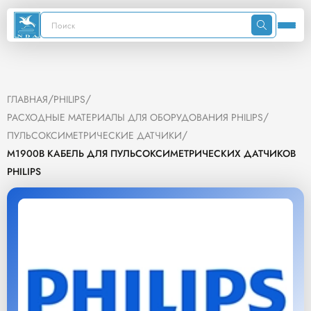
/
/
ГЛАВНАЯ
PHILIPS
/
РАСХОДНЫЕ МАТЕРИАЛЫ ДЛЯ ОБОРУДОВАНИЯ PHILIPS
/
ПУЛЬСОКСИМЕТРИЧЕСКИЕ ДАТЧИКИ
M1900B КАБЕЛЬ ДЛЯ ПУЛЬСОКСИМЕТРИЧЕСКИХ ДАТЧИКОВ
PHILIPS