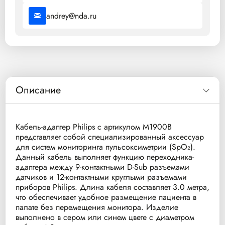
andrey@nda.ru
Описание
Кабель-адаптер Philips с артикулом M1900B
представляет собой специализированный аксессуар
для систем мониторинга пульсоксиметрии (SpO₂).
Данный кабель выполняет функцию переходника-
адаптера между 9-контактными D-Sub разъемами
датчиков и 12-контактными круглыми разъемами
приборов Philips. Длина кабеля составляет 3.0 метра,
что обеспечивает удобное размещение пациента в
палате без перемещения монитора. Изделие
выполнено в сером или синем цвете с диаметром