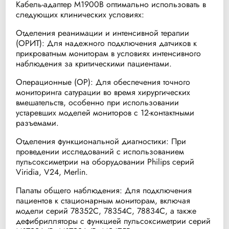
Кабель-адаптер M1900B оптимально использовать в
следующих клинических условиях:
Отделения реанимации и интенсивной терапии
(ОРИТ): Для надежного подключения датчиков к
прикроватным мониторам в условиях интенсивного
наблюдения за критическими пациентами.
Операционные (ОР): Для обеспечения точного
мониторинга сатурации во время хирургических
вмешательств, особенно при использовании
устаревших моделей мониторов с 12-контактными
разъемами.
Отделения функциональной диагностики: При
проведении исследований с использованием
пульсоксиметрии на оборудовании Philips серий
Viridia, V24, Merlin.
Палаты общего наблюдения: Для подключения
пациентов к стационарным мониторам, включая
модели серий 78352C, 78354C, 78834C, а также
дефибрилляторы с функцией пульсоксиметрии серий