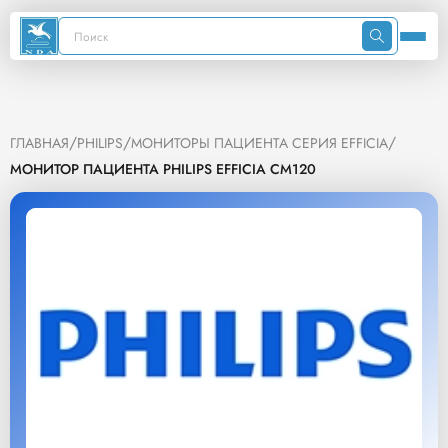
/
/
/
ГЛАВНАЯ
PHILIPS
МОНИТОРЫ ПАЦИЕНТА СЕРИЯ EFFICIA
МОНИТОР ПАЦИЕНТА PHILIPS EFFICIA CM120