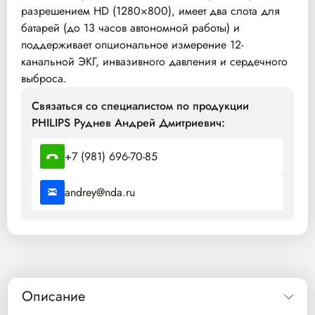
разрешением HD (1280×800), имеет два слота для
батарей (до 13 часов автономной работы) и
поддерживает опциональное измерение 12-
канальной ЭКГ, инвазивного давления и сердечного
выброса.
Связаться со специалистом по продукции
PHILIPS Руднев Андрей Дмитриевич:
+7 (981) 696-70-85
andrey@nda.ru
Описание