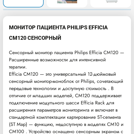
МОНИТОР ПАЦИЕНТА PHILIPS EFFICIA
CM120 СЕНСОРНЫЙ
Сенсорный монитор пациента Philips Efficia CM120 —
Расширенные возможности для интенсивной
терапии.
Efficia CM120 — это универсальный 12-дюймовый
сенсорный монитор-моноблок от Philips, сочетающий
передовые технологии и доступную стоимость . В
отличие от младших моделей, CM120 поддерживает
подключение модульного шасси Efficia Rack для
расширения параметров мониторинга и включает в
стандартной комплектации картирование ST-сегмента
(ST Map) — функцию, недоступную в моделях CM10 и
CM100 . Устройство оснащено сенсорным экраном с