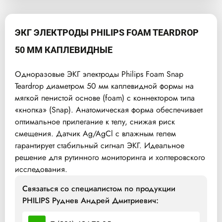
ЭКГ ЭЛЕКТРОДЫ PHILIPS FOAM TEARDROP
50 ММ КАПЛЕВИДНЫЕ
Одноразовые ЭКГ электроды Philips Foam Snap
Teardrop диаметром 50 мм каплевидной формы на
мягкой пенистой основе (foam) с коннектором типа
«кнопка» (Snap). Анатомическая форма обеспечивает
оптимальное прилегание к телу, снижая риск
смещения. Датчик Ag/AgCl с влажным гелем
гарантирует стабильный сигнал ЭКГ. Идеальное
решение для рутинного мониторинга и холтеровского
исследования.
Связаться со специалистом по продукции
PHILIPS Руднев Андрей Дмитриевич: