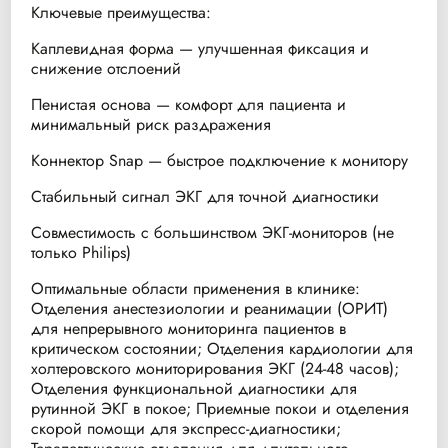
Ключевые преимущества:
Каплевидная форма — улучшенная фиксация и
снижение отслоений
Пенистая основа — комфорт для пациента и
минимальный риск раздражения
Коннектор Snap — быстрое подключение к монитору
Стабильный сигнал ЭКГ для точной диагностики
Совместимость с большинством ЭКГ-мониторов (не
только Philips)
Оптимальные области применения в клинике:
Отделения анестезиологии и реанимации (ОРИТ)
для непрерывного мониторинга пациентов в
критическом состоянии; Отделения кардиологии для
холтеровского мониторирования ЭКГ (24-48 часов);
Отделения функциональной диагностики для
рутинной ЭКГ в покое; Приемные покои и отделения
скорой помощи для экспресс-диагностики;