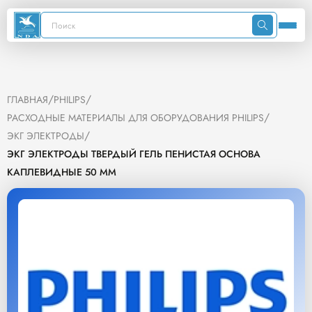
/
/
ГЛАВНАЯ
PHILIPS
/
РАСХОДНЫЕ МАТЕРИАЛЫ ДЛЯ ОБОРУДОВАНИЯ PHILIPS
/
ЭКГ ЭЛЕКТРОДЫ
ЭКГ ЭЛЕКТРОДЫ ТВЕРДЫЙ ГЕЛЬ ПЕНИСТАЯ ОСНОВА
КАПЛЕВИДНЫЕ 50 ММ