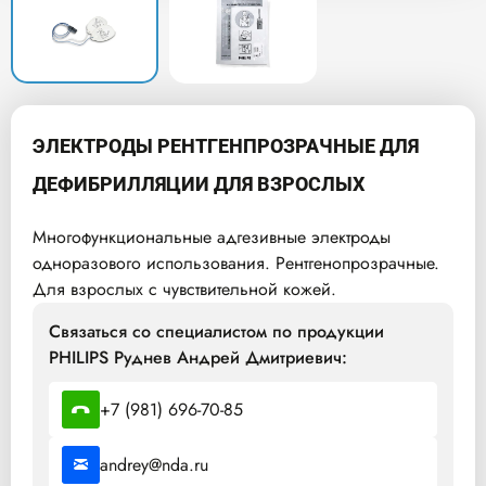
ЭЛЕКТРОДЫ РЕНТГЕНПРОЗРАЧНЫЕ ДЛЯ
ДЕФИБРИЛЛЯЦИИ ДЛЯ ВЗРОСЛЫХ
Многофункциональные адгезивные электроды
одноразового использования. Рентгенопрозрачные.
Для взрослых с чувствительной кожей.
Связаться со специалистом по продукции
PHILIPS Руднев Андрей Дмитриевич:
+7 (981) 696-70-85
andrey@nda.ru