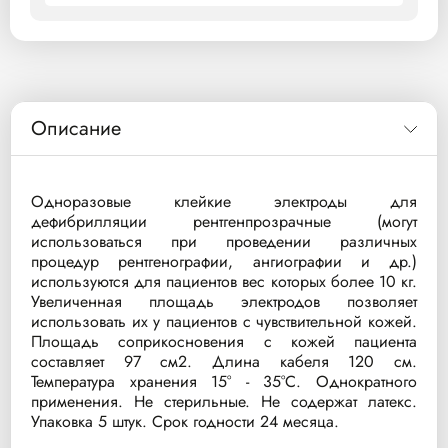
Описание
Одноразовые клейкие электроды для
дефибрилляции рентгенпрозрачные (могут
использоваться при проведении различных
процедур рентгенографии, ангиографии и др.)
используются для пациентов вес которых более 10 кг.
Увеличенная площадь электродов позволяет
использовать их у пациентов с чувствительной кожей.
Площадь соприкосновения с кожей пациента
составляет 97 см2. Длина кабеля 120 см.
Температура хранения 15° - 35°C. Однократного
применения. Не стерильные. Не содержат латекс.
Упаковка 5 штук. Срок годности 24 месяца.