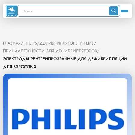
/
/
/
ГЛАВНАЯ
PHILIPS
ДЕФИБРИЛЛЯТОРЫ PHILIPS
/
ПРИНАДЛЕЖНОСТИ ДЛЯ ДЕФИБРИЛЛЯТОРОВ
ЭЛЕКТРОДЫ РЕНТГЕНПРОЗРАЧНЫЕ ДЛЯ ДЕФИБРИЛЛЯЦИИ
ДЛЯ ВЗРОСЛЫХ