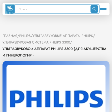
/
/
/
ГЛАВНАЯ
PHILIPS
УЛЬТРАЗВУКОВЫЕ АППАРАТЫ PHILIPS
/
УЛЬТРАЗВУКОВАЯ СИСТЕМА PHILIPS 3300
УЛЬТРАЗВУКОВОЙ АППАРАТ PHILIPS 3300 (ДЛЯ АКУШЕРСТВА
И ГИНЕКОЛОГИИ)