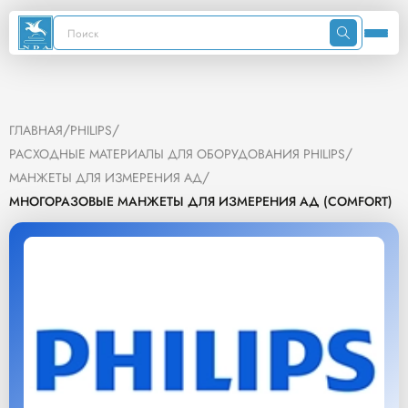
/
/
ГЛАВНАЯ
PHILIPS
/
РАСХОДНЫЕ МАТЕРИАЛЫ ДЛЯ ОБОРУДОВАНИЯ PHILIPS
/
МАНЖЕТЫ ДЛЯ ИЗМЕРЕНИЯ АД
МНОГОРАЗОВЫЕ МАНЖЕТЫ ДЛЯ ИЗМЕРЕНИЯ АД (COMFORT)