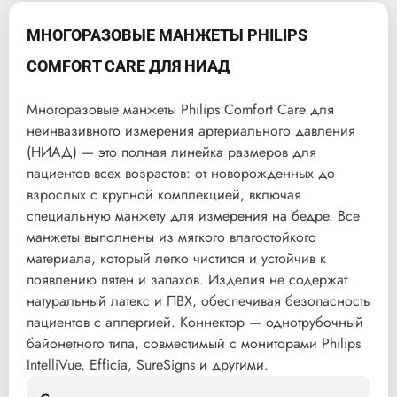
МНОГОРАЗОВЫЕ МАНЖЕТЫ PHILIPS
COMFORT CARE ДЛЯ НИАД
Многоразовые манжеты Philips Comfort Care для
неинвазивного измерения артериального давления
(НИАД) — это полная линейка размеров для
пациентов всех возрастов: от новорожденных до
взрослых с крупной комплекцией, включая
специальную манжету для измерения на бедре. Все
манжеты выполнены из мягкого влагостойкого
материала, который легко чистится и устойчив к
появлению пятен и запахов. Изделия не содержат
натуральный латекс и ПВХ, обеспечивая безопасность
пациентов с аллергией. Коннектор — однотрубочный
байонетного типа, совместимый с мониторами Philips
IntelliVue, Efficia, SureSigns и другими.