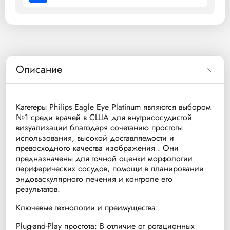
Описание
Катетеры Philips Eagle Eye Platinum являются выбором
№1 среди врачей в США для внутрисосудистой
визуализации благодаря сочетанию простоты
использования, высокой доставляемости и
превосходного качества изображения . Они
предназначены для точной оценки морфологии
периферических сосудов, помощи в планировании
эндоваскулярного лечения и контроле его
результатов.
Ключевые технологии и преимущества:
Plug-and-Play простота: В отличие от ротационных