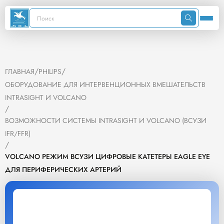
/
/
ГЛАВНАЯ
PHILIPS
ОБОРУДОВАНИЕ ДЛЯ ИНТЕРВЕНЦИОННЫХ ВМЕШАТЕЛЬСТВ
INTRASIGHT И VOLCANO
/
ВОЗМОЖНОСТИ СИСТЕМЫ INTRASIGHT И VOLCANO (ВСУЗИ
IFR/FFR)
/
VOLCANO РЕЖИМ ВСУЗИ ЦИФРОВЫЕ КАТЕТЕРЫ EAGLE EYE
ДЛЯ ПЕРИФЕРИЧЕСКИХ АРТЕРИЙ