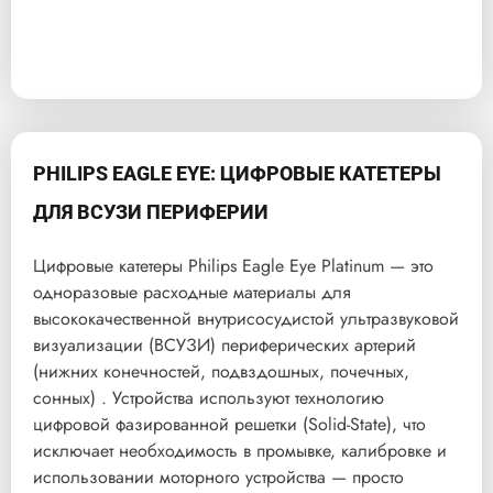
PHILIPS EAGLE EYE: ЦИФРОВЫЕ КАТЕТЕРЫ
ДЛЯ ВСУЗИ ПЕРИФЕРИИ
Цифровые катетеры Philips Eagle Eye Platinum — это
одноразовые расходные материалы для
высококачественной внутрисосудистой ультразвуковой
визуализации (ВСУЗИ) периферических артерий
(нижних конечностей, подвздошных, почечных,
сонных) . Устройства используют технологию
цифровой фазированной решетки (Solid-State), что
исключает необходимость в промывке, калибровке и
использовании моторного устройства — просто