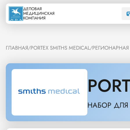
ДЕЛОВАЯ
МЕДИЦИНСКАЯ
КОМПАНИЯ
ГЛАВНАЯ
PORTEX SMITHS MEDICAL
РЕГИОНАРНАЯ
/
/
PORT
НАБОР ДЛЯ