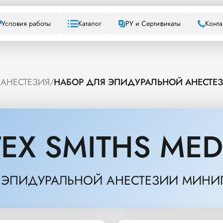
Условия работы
Каталог
РУ и Сертификаты
Конта
 АНЕСТЕЗИЯ
НАБОР ДЛЯ ЭПИДУРАЛЬНОЙ АНЕСТЕ
/
EX SMITHS MED
 ЭПИДУРАЛЬНОЙ АНЕСТЕЗИИ МИНИ