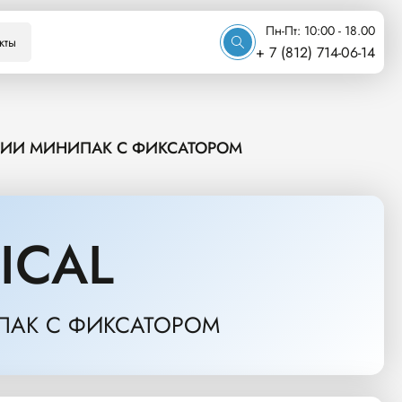
Пн-Пт: 10:00 - 18.00
кты
+ 7 (812) 714-06-14
ЗИИ МИНИПАК С ФИКСАТОРОМ
ICAL
ПАК С ФИКСАТОРОМ