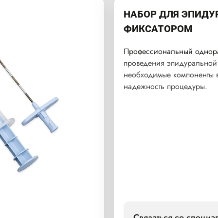
НАБОР ДЛЯ ЭПИДУ
ФИКСАТОРОМ
Профессиональный однор
проведения эпидуральной 
необходимые компоненты в 
надежность процедуры.
Связаться со специ