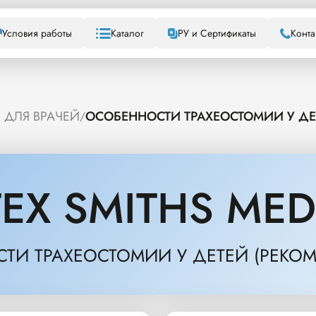
Условия работы
Каталог
РУ и Сертификаты
Конта
ДЛЯ ВРАЧЕЙ
ОСОБЕННОСТИ ТРАХЕОСТОМИИ У ДЕ
/
EX SMITHS MED
ТИ ТРАХЕОСТОМИИ У ДЕТЕЙ (РЕКО