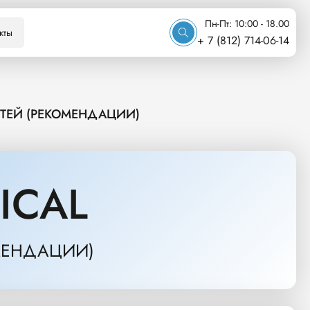
Пн-Пт: 10:00 - 18.00
кты
+ 7 (812) 714-06-14
ТЕЙ (РЕКОМЕНДАЦИИ)
ICAL
МЕНДАЦИИ)