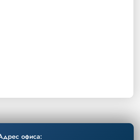
Адрес офиса: