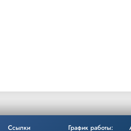
Ссылки
График работы: