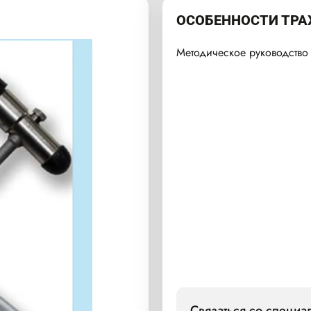
ОСОБЕННОСТИ ТРА
Методическое руководство 
Связаться со специ