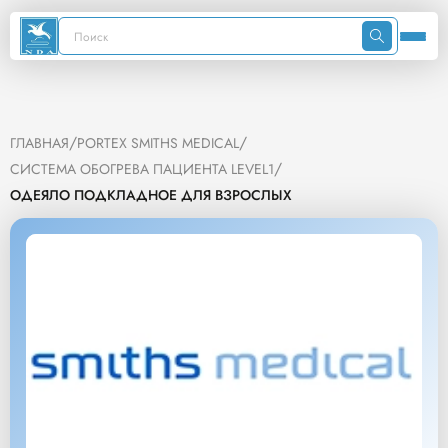
/
/
ГЛАВНАЯ
PORTEX SMITHS MEDICAL
/
СИСТЕМА ОБОГРЕВА ПАЦИЕНТА LEVEL1
ОДЕЯЛО ПОДКЛАДНОЕ ДЛЯ ВЗРОСЛЫХ