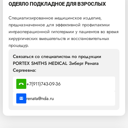
ОДЕЯЛО ПОДКЛАДНОЕ ДЛЯ ВЗРОСЛЫХ
Специализированное медицинское изделие,
предназначенное для эффективной профилактики
интраоперационной гипотермии у пациентов во время
хирургических вмешательств и восстановительных
процедур.
Связаться со специалистом по продукции
PORTEX SMITHS MEDICAL Зиберт Рената
Сергеевна:
+7(911)743-09-36
renata@nda.ru