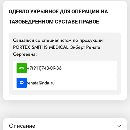
ОДЕЯЛО УКРЫВНОЕ ДЛЯ ОПЕРАЦИИ НА
ТАЗОБЕДРЕННОМ СУСТАВЕ ПРАВОЕ
Связаться со специалистом по продукции
PORTEX SMITHS MEDICAL Зиберт Рената
Сергеевна:
+7(911)743-09-36
renata@nda.ru
Описание