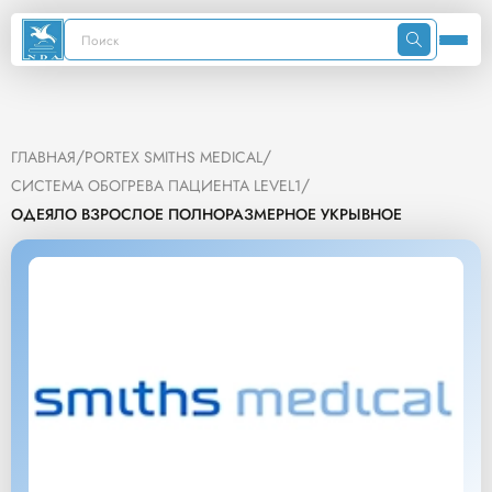
/
/
ГЛАВНАЯ
PORTEX SMITHS MEDICAL
/
СИСТЕМА ОБОГРЕВА ПАЦИЕНТА LEVEL1
ОДЕЯЛО ВЗРОСЛОЕ ПОЛНОРАЗМЕРНОЕ УКРЫВНОЕ