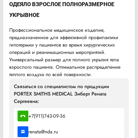
ОДЕЯЛО ВЗРОСЛОЕ ПОЛНОРАЗМЕРНОЕ
УКРЫВНОЕ
Профессиональное медицинское изделие,
предназначенное для эффективной профилактики
гипотермии у пациентов во время хирургических
операций и реанимационных мероприятий.
Универсальный размер для полного укрытия тела
взрослого пациента. Оптимальное распределение
теплого воздуха по всей поверхности.
Связаться со специалистом по продукции
PORTEX SMITHS MEDICAL Зиберт Рената
Сергеевна:
+7(911)743-09-36
renata@nda.ru