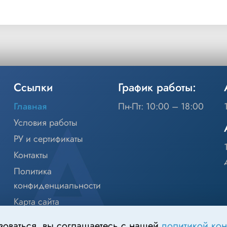
Ссылки
График работы:
Главная
Пн-Пт: 10:00 – 18:00
Условия работы
РУ и сертификаты
Контакты
Политика
конфиденциальности
Карта сайта
зоваться, вы соглашаетесь с нашей
политикой ко