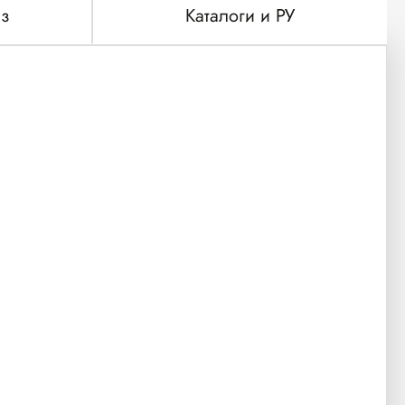
з
Каталоги и РУ