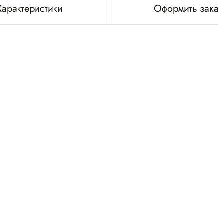
Характеристики
Оформить зака