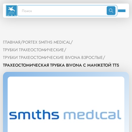
/
/
ГЛАВНАЯ
PORTEX SMITHS MEDICAL
/
ТРУБКИ ТРАХЕОСТОМИЧЕСКИЕ
/
ТРУБКИ ТРАХЕОСТОМИЧЕСКИЕ BIVONA ВЗРОСЛЫЕ
ТРАХЕОСТОМИЧЕСКАЯ ТРУБКА BIVONA С МАНЖЕТОЙ TTS