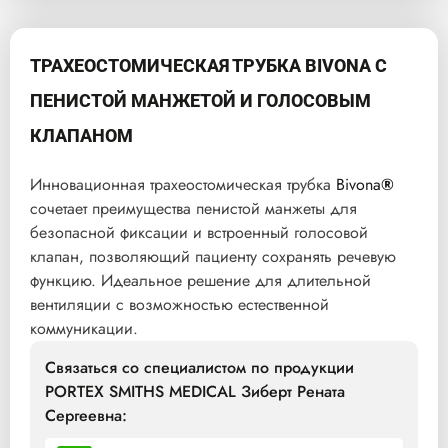
ТРАХЕОСТОМИЧЕСКАЯ ТРУБКА BIVONA С
ПЕНИСТОЙ МАНЖЕТОЙ И ГОЛОСОВЫМ
КЛАПАНОМ
Инновационная трахеостомическая трубка
Bivona
®
сочетает преимущества пенистой манжеты для
безопасной фиксации и встроенный голосовой
клапан, позволяющий пациенту сохранять речевую
функцию. Идеальное решение для длительной
вентиляции с возможностью естественной
коммуникации.
Связаться со специалистом по продукции
PORTEX SMITHS MEDICAL Зиберт Рената
Сергеевна: