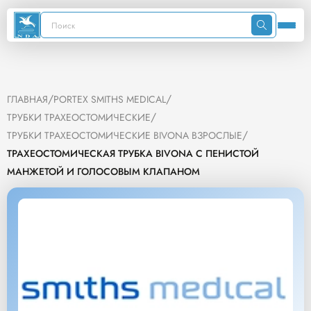
/
/
ГЛАВНАЯ
PORTEX SMITHS MEDICAL
/
ТРУБКИ ТРАХЕОСТОМИЧЕСКИЕ
/
ТРУБКИ ТРАХЕОСТОМИЧЕСКИЕ BIVONA ВЗРОСЛЫЕ
ТРАХЕОСТОМИЧЕСКАЯ ТРУБКА BIVONA С ПЕНИСТОЙ
МАНЖЕТОЙ И ГОЛОСОВЫМ КЛАПАНОМ