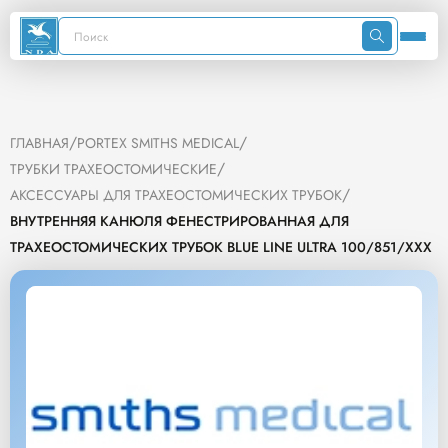
/
/
ГЛАВНАЯ
PORTEX SMITHS MEDICAL
/
ТРУБКИ ТРАХЕОСТОМИЧЕСКИЕ
/
АКСЕССУАРЫ ДЛЯ ТРАХЕОСТОМИЧЕСКИХ ТРУБОК
ВНУТРЕННЯЯ КАНЮЛЯ ФЕНЕСТРИРОВАННАЯ ДЛЯ
ТРАХЕОСТОМИЧЕСКИХ ТРУБОК BLUE LINE ULTRA 100/851/XXX