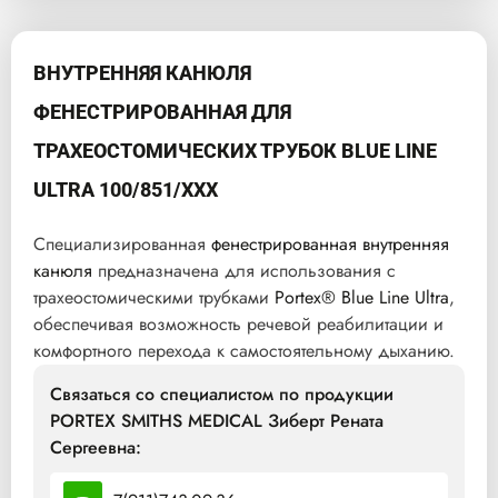
ВНУТРЕННЯЯ КАНЮЛЯ
ФЕНЕСТРИРОВАННАЯ ДЛЯ
ТРАХЕОСТОМИЧЕСКИХ ТРУБОК BLUE LINE
ULTRA 100/851/XXX
Специализированная
фенестрированная внутренняя
канюля
предназначена для использования с
трахеостомическими трубками
Portex® Blue Line Ultra
,
обеспечивая возможность речевой реабилитации и
комфортного перехода к самостоятельному дыханию.
Связаться со специалистом по продукции
PORTEX SMITHS MEDICAL Зиберт Рената
Сергеевна: