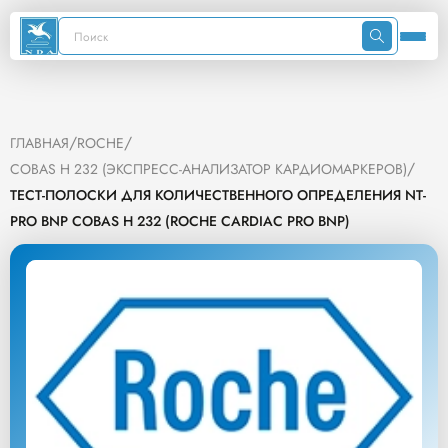
/
/
ГЛАВНАЯ
ROCHE
/
COBAS H 232 (ЭКСПРЕСС-АНАЛИЗАТОР КАРДИОМАРКЕРОВ)
ТЕСТ-ПОЛОСКИ ДЛЯ КОЛИЧЕСТВЕННОГО ОПРЕДЕЛЕНИЯ NT-
PRO BNP COBAS H 232 (ROCHE CARDIAC PRO BNP)