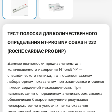
ТЕСТ-ПОЛОСКИ ДЛЯ КОЛИЧЕСТВЕННОГО
ОПРЕДЕЛЕНИЯ NT-PRO BNP COBAS H 232
(ROCHE CARDIAC PRO BNP)
Данные тест-полоски предназначены для
количественного измерения NT-proBNP —
специфического пептида, являющегося важным
лабораторным показателем при диагностике и оценке
тяжести сердечной недостаточности. При
использовании с портативным анализатором система
обеспечивает быстрое получение результатов
непосредственно в условиях пункта оказания
медицинской помощи, что позволяет оперативно