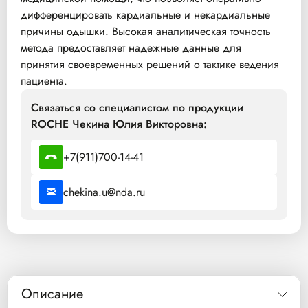
дифференцировать кардиальные и некардиальные
причины одышки. Высокая аналитическая точность
метода предоставляет надежные данные для
принятия своевременных решений о тактике ведения
пациента.
Связаться со специалистом по продукции
ROCHE Чекина Юлия Викторовна:
+7(911)700-14-41
chekina.u@nda.ru
Описание