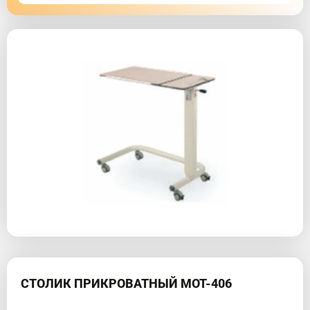
СТОЛИК ПРИКРОВАТНЫЙ MOT-406