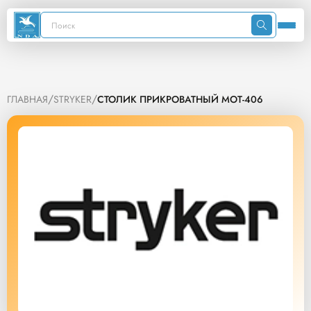
/
/
ГЛАВНАЯ
STRYKER
СТОЛИК ПРИКРОВАТНЫЙ MOT-406