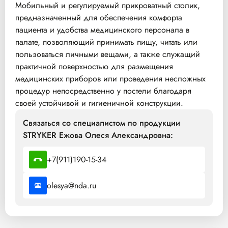
Мобильный и регулируемый прикроватный столик,
предназначенный для обеспечения комфорта
пациента и удобства медицинского персонала в
палате, позволяющий принимать пищу, читать или
пользоваться личными вещами, а также служащий
практичной поверхностью для размещения
медицинских приборов или проведения несложных
процедур непосредственно у постели благодаря
своей устойчивой и гигиеничной конструкции.
Связаться со специалистом по продукции
STRYKER Ежова Олеся Александровна:
+7(911)190-15-34
olesya@nda.ru