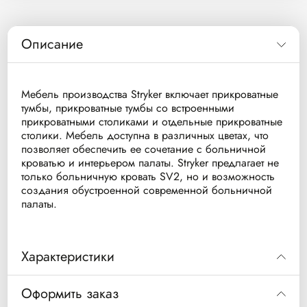
Описание
Мебель производства Stryker включает прикроватные
тумбы, прикроватные тумбы со встроенными
прикроватными столиками и отдельные прикроватные
столики. Мебель доступна в различных цветах, что
позволяет обеспечить ее сочетание с больничной
кроватью и интерьером палаты. Stryker предлагает не
только больничную кровать SV2, но и возможность
создания обустроенной современной больничной
палаты.
Характеристики
• Прикроватный столик с C-образным
Оформить заказ
основанием и вращающейся столешницей